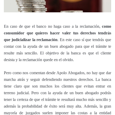
En caso de que el banco no haga caso a la reclamación,
como
consumidor que quieres hacer valer tus derechos tendrás
que judicializar la reclamación
. En este caso sí que tendrás que
contar con la ayuda de un buen abogado para que el trámite te
resulte más sencillo. El objetivo de la banca es que el cliente
desista y la reclamación quede en el olvido.
Pero como nos comentan desde Apolo Abogados, no hay que dar
marcha atrás y seguir defendiendo nuestros derechos. La banca
tiene claro que son muchos los clientes que evitan entrar en
terreno judicial. Pero con la ayuda de un buen abogado podrás
tener la certeza de que el trámite te resultará mucho más sencillo y
además la probabilidad de éxito será muy alta. Además, la gran
mayoría de juzgados suelen imponer las costas a la entidad