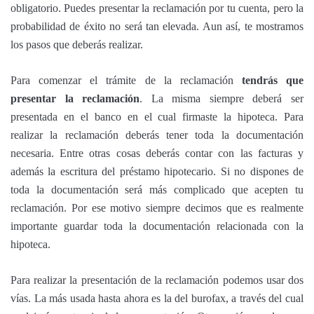
obligatorio. Puedes presentar la reclamación por tu cuenta, pero la
probabilidad de éxito no será tan elevada. Aun así, te mostramos
los pasos que deberás realizar.
Para comenzar el trámite de la reclamación
tendrás que
presentar la reclamación
. La misma siempre deberá ser
presentada en el banco en el cual firmaste la hipoteca. Para
realizar la reclamación deberás tener toda la documentación
necesaria. Entre otras cosas deberás contar con las facturas y
además la escritura del préstamo hipotecario. Si no dispones de
toda la documentación será más complicado que acepten tu
reclamación. Por ese motivo siempre decimos que es realmente
importante guardar toda la documentación relacionada con la
hipoteca.
Para realizar la presentación de la reclamación podemos usar dos
vías. La más usada hasta ahora es la del burofax, a través del cual