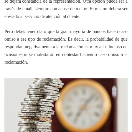
se dejará constancia de la representación. Otra opción puede ser a
través de email, siempre con acuse de recibo. El mismo deberá ser
enviado al servicio de atención al cliente.
Pero debes tener claro que la gran mayoría de bancos hacen caso
omiso a ese tipo de reclamación. Es decir, la probabilidad de que
respondan negativamente a la reclamación es muy alta. Incluso en
ocasiones ni se molestaron en contestar haciendo caso omiso a la
reclamación.