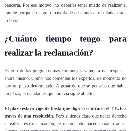
bancaria. Por ese motivo, no deberías tener miedo de realizar el
trámite porque en la gran mayoría de ocasiones el resultado será a
tu favor.
¿Cuánto tiempo tengo para
realizar la reclamación?
Es otra de las preguntas más comunes y vamos a dar respuesta
ahora mismo. Como nos comentan los expertos, de momento no
hay un plazo determinado. A pesar de que se pensaba que había
un plazo, la realidad es que todavía sigue abierto.
El plazo estará vigente hasta que diga lo contrario el TJUE a
través de una resolución
. Pero si tienes claro que tienes derecho
a realizar esa reclamación, te recomiendo hacerla cuanto antes.