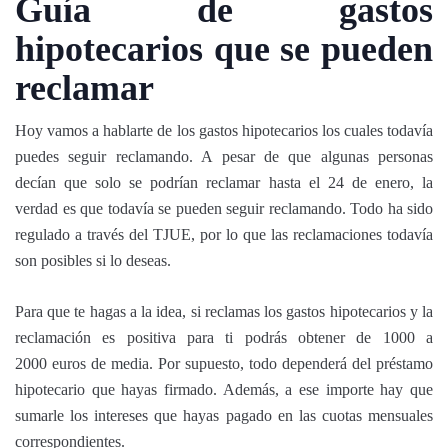
Guía de gastos
hipotecarios que se pueden
reclamar
Hoy vamos a hablarte de los gastos hipotecarios los cuales todavía
puedes seguir reclamando. A pesar de que algunas personas
decían que solo se podrían reclamar hasta el 24 de enero, la
verdad es que todavía se pueden seguir reclamando. Todo ha sido
regulado a través del TJUE, por lo que las reclamaciones todavía
son posibles si lo deseas.
Para que te hagas a la idea, si reclamas los gastos hipotecarios y la
reclamación es positiva para ti podrás obtener de 1000 a
2000 euros de media. Por supuesto, todo dependerá del préstamo
hipotecario que hayas firmado. Además, a ese importe hay que
sumarle los intereses que hayas pagado en las cuotas mensuales
correspondientes.