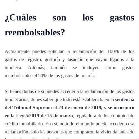
¿Cuáles son los gastos
reembolsables?
Actualmente puedes solicitar la reclamación del 100% de los
gastos de registro, gestoría y tasación que vayan ligados a la
hipoteca. Además, también se incluyen como gastos
reembolsables el 50% de los gastos de notaría.
Si tienes dudas de si puedes acceder a la reclamación de los gastos
hipotecarios, debes saber que todo está establecido en la
sentencia
del Tribunal Supremo el 23 de enero de 2019, y se incorporó
en la Ley 5/2019 de 15 de marzo
, reguladora de los contratos de
crédito inmobiliario. Eso sí, no todo el mundo puede acceder a esa
reclamación, solo las personas que compraron la vivienda antes de