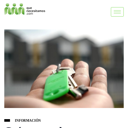
INFORMACIÓN