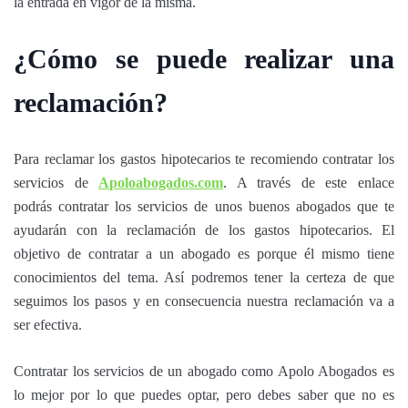
la entrada en vigor de la misma.
¿Cómo se puede realizar una
reclamación?
Para reclamar los gastos hipotecarios te recomiendo contratar los
servicios de
Apoloabogados.com
. A través de este enlace
podrás contratar los servicios de unos buenos abogados que te
ayudarán con la reclamación de los gastos hipotecarios. El
objetivo de contratar a un abogado es porque él mismo tiene
conocimientos del tema. Así podremos tener la certeza de que
seguimos los pasos y en consecuencia nuestra reclamación va a
ser efectiva.
Contratar los servicios de un abogado como Apolo Abogados es
lo mejor por lo que puedes optar, pero debes saber que no es