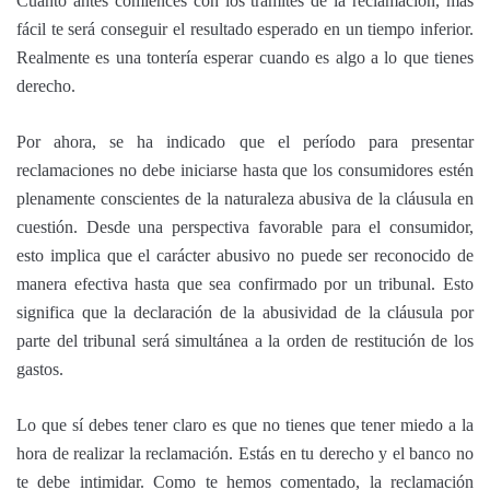
Cuanto antes comiences con los trámites de la reclamación, más
fácil te será conseguir el resultado esperado en un tiempo inferior.
Realmente es una tontería esperar cuando es algo a lo que tienes
derecho.
Por ahora, se ha indicado que el período para presentar
reclamaciones no debe iniciarse hasta que los consumidores estén
plenamente conscientes de la naturaleza abusiva de la cláusula en
cuestión. Desde una perspectiva favorable para el consumidor,
esto implica que el carácter abusivo no puede ser reconocido de
manera efectiva hasta que sea confirmado por un tribunal. Esto
significa que la declaración de la abusividad de la cláusula por
parte del tribunal será simultánea a la orden de restitución de los
gastos.
Lo que sí debes tener claro es que no tienes que tener miedo a la
hora de realizar la reclamación. Estás en tu derecho y el banco no
te debe intimidar. Como te hemos comentado, la reclamación