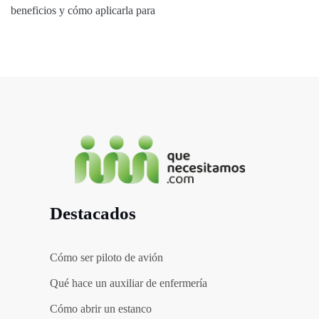
beneficios y cómo aplicarla para
Destacados
Cómo ser piloto de avión
Qué hace un auxiliar de enfermería
Cómo abrir un estanco