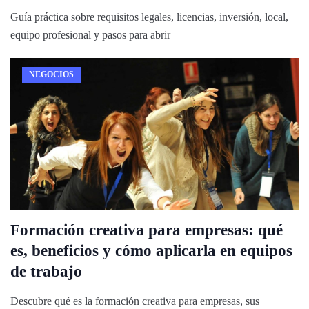
Guía práctica sobre requisitos legales, licencias, inversión, local,
equipo profesional y pasos para abrir
NEGOCIOS
Formación creativa para empresas: qué
es, beneficios y cómo aplicarla en equipos
de trabajo
Descubre qué es la formación creativa para empresas, sus