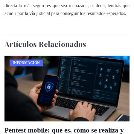
directa lo más seguro es que sea rechazada, es decir, tendrás que
acudir por la vía judicial para conseguir los resultados esperados.
Artículos
Relacionados
INFORMACIÓN
Pentest mobile: qué es, cómo se realiza y