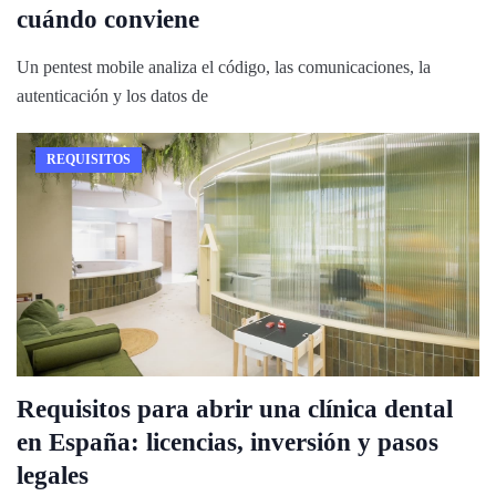
cuándo conviene
Un pentest mobile analiza el código, las comunicaciones, la
autenticación y los datos de
REQUISITOS
Requisitos para abrir una clínica dental
en España: licencias, inversión y pasos
legales