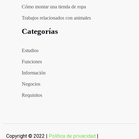
Cómo montar una tienda de ropa
Trabajos relacionados con animales
Categorías
Estudios
Funciones
Información
Negocios
Requisitos
Copyright © 2022 |
Política de privacidad
|