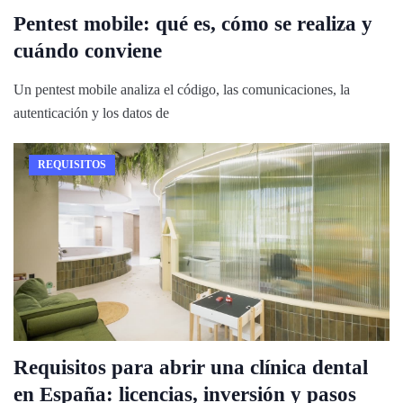
Pentest mobile: qué es, cómo se realiza y
cuándo conviene
Un pentest mobile analiza el código, las comunicaciones, la
autenticación y los datos de
REQUISITOS
Requisitos para abrir una clínica dental
en España: licencias, inversión y pasos