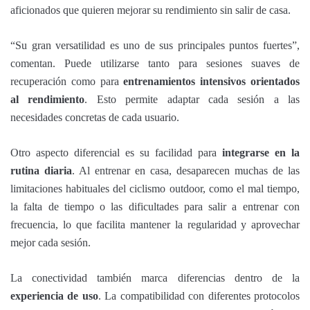
aficionados que quieren mejorar su rendimiento sin salir de casa.
“Su gran versatilidad es uno de sus principales puntos fuertes”,
comentan. Puede utilizarse tanto para sesiones suaves de
recuperación como para
entrenamientos intensivos orientados
al rendimiento
. Esto permite adaptar cada sesión a las
necesidades concretas de cada usuario.
Otro aspecto diferencial es su facilidad para
integrarse en la
rutina diaria
. Al entrenar en casa, desaparecen muchas de las
limitaciones habituales del ciclismo outdoor, como el mal tiempo,
la falta de tiempo o las dificultades para salir a entrenar con
frecuencia, lo que facilita mantener la regularidad y aprovechar
mejor cada sesión.
La conectividad también marca diferencias dentro de la
experiencia de uso
. La compatibilidad con diferentes protocolos