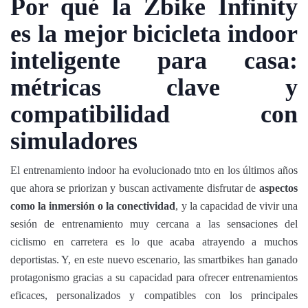
Por qué la Zbike Infinity
es la mejor bicicleta indoor
inteligente para casa:
métricas clave y
compatibilidad con
simuladores
El entrenamiento indoor ha evolucionado tnto en los últimos años
que ahora se priorizan y buscan activamente disfrutar de
aspectos
como la inmersión o la conectividad
, y la capacidad de vivir una
sesión de entrenamiento muy cercana a las sensaciones del
ciclismo en carretera es lo que acaba atrayendo a muchos
deportistas. Y, en este nuevo escenario, las smartbikes han ganado
protagonismo gracias a su capacidad para ofrecer entrenamientos
eficaces, personalizados y compatibles con los principales