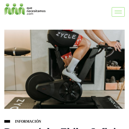
INFORMACIÓN