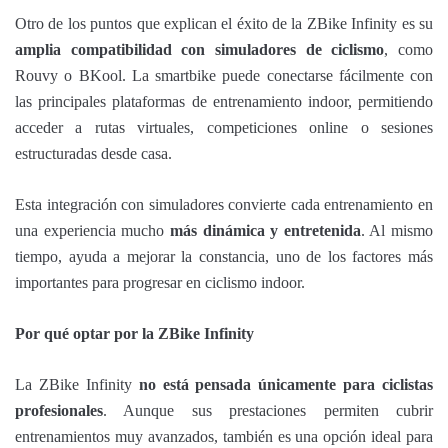
Otro de los puntos que explican el éxito de la ZBike Infinity es su
amplia compatibilidad con simuladores de ciclismo
, como
Rouvy o BKool. La smartbike puede conectarse fácilmente con
las principales plataformas de entrenamiento indoor, permitiendo
acceder a rutas virtuales, competiciones online o sesiones
estructuradas desde casa.
Esta integración con simuladores convierte cada entrenamiento en
una experiencia mucho
más dinámica y entretenida
. Al mismo
tiempo, ayuda a mejorar la constancia, uno de los factores más
importantes para progresar en ciclismo indoor.
Por qué optar por la ZBike Infinity
La ZBike Infinity
no está pensada únicamente para ciclistas
profesionales
. Aunque sus prestaciones permiten cubrir
entrenamientos muy avanzados, también es una opción ideal para