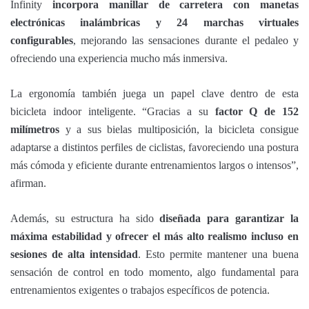
Infinity
incorpora manillar de carretera con manetas
electrónicas inalámbricas y 24 marchas virtuales
configurables
, mejorando las sensaciones durante el pedaleo y
ofreciendo una experiencia mucho más inmersiva.
La ergonomía también juega un papel clave dentro de esta
bicicleta indoor inteligente. “Gracias a su
factor Q de 152
milímetros
y a sus bielas multiposición, la bicicleta consigue
adaptarse a distintos perfiles de ciclistas, favoreciendo una postura
más cómoda y eficiente durante entrenamientos largos o intensos”,
afirman.
Además, su estructura ha sido
diseñada para garantizar la
máxima estabilidad y ofrecer el más alto realismo incluso en
sesiones de alta intensidad
. Esto permite mantener una buena
sensación de control en todo momento, algo fundamental para
entrenamientos exigentes o trabajos específicos de potencia.