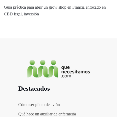
Guía práctica para abrir un grow shop en Francia enfocado en
CBD legal, inversión
Destacados
Cómo ser piloto de avión
Qué hace un auxiliar de enfermería