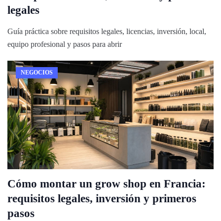
legales
Guía práctica sobre requisitos legales, licencias, inversión, local,
equipo profesional y pasos para abrir
NEGOCIOS
Cómo montar un grow shop en Francia:
requisitos legales, inversión y primeros
pasos