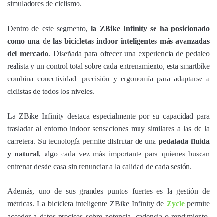
simuladores de ciclismo.
Dentro de este segmento,
la ZBike Infinity se ha posicionado
como una de las bicicletas indoor inteligentes más avanzadas
del mercado
. Diseñada para ofrecer una experiencia de pedaleo
realista y un control total sobre cada entrenamiento, esta smartbike
combina conectividad, precisión y ergonomía para adaptarse a
ciclistas de todos los niveles.
La ZBike Infinity destaca especialmente por su capacidad para
trasladar al entorno indoor sensaciones muy similares a las de la
carretera. Su tecnología permite disfrutar de una
pedalada fluida
y natural
, algo cada vez más importante para quienes buscan
entrenar desde casa sin renunciar a la calidad de cada sesión.
Además, uno de sus grandes puntos fuertes es la gestión de
métricas. La bicicleta inteligente ZBike Infinity de
Zycle
permite
acceder a datos precisos sobre potencia, cadencia o rendimiento,