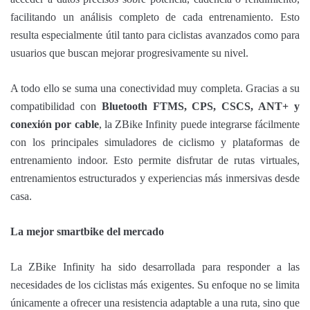
facilitando un análisis completo de cada entrenamiento. Esto
resulta especialmente útil tanto para ciclistas avanzados como para
usuarios que buscan mejorar progresivamente su nivel.
A todo ello se suma una conectividad muy completa. Gracias a su
compatibilidad con
Bluetooth FTMS, CPS, CSCS, ANT+ y
conexión por cable
, la ZBike Infinity puede integrarse fácilmente
con los principales simuladores de ciclismo y plataformas de
entrenamiento indoor. Esto permite disfrutar de rutas virtuales,
entrenamientos estructurados y experiencias más inmersivas desde
casa.
La mejor smartbike del mercado
La ZBike Infinity ha sido desarrollada para responder a las
necesidades de los ciclistas más exigentes. Su enfoque no se limita
únicamente a ofrecer una resistencia adaptable a una ruta, sino que