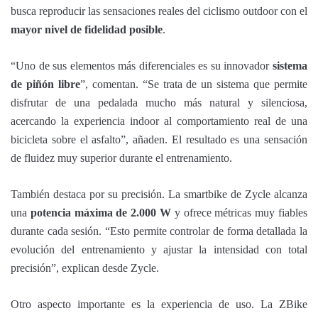
busca reproducir las sensaciones reales del ciclismo outdoor con el
mayor nivel de fidelidad posible
.
“Uno de sus elementos más diferenciales es su innovador
sistema
de piñón libre
”, comentan. “Se trata de un sistema que permite
disfrutar de una pedalada mucho más natural y silenciosa,
acercando la experiencia indoor al comportamiento real de una
bicicleta sobre el asfalto”, añaden. El resultado es una sensación
de fluidez muy superior durante el entrenamiento.
También destaca por su precisión. La smartbike de Zycle alcanza
una
potencia máxima de 2.000 W
y ofrece métricas muy fiables
durante cada sesión. “Esto permite controlar de forma detallada la
evolución del entrenamiento y ajustar la intensidad con total
precisión”, explican desde Zycle.
Otro aspecto importante es la experiencia de uso. La ZBike