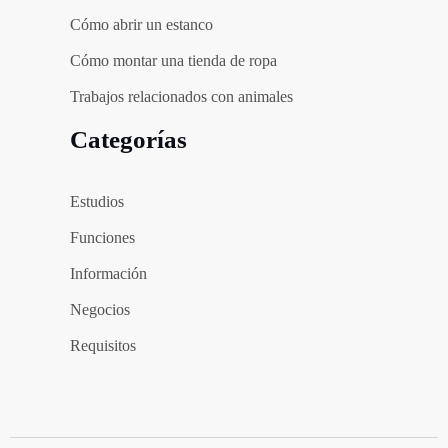
Cómo abrir un estanco
Cómo montar una tienda de ropa
Trabajos relacionados con animales
Categorías
Estudios
Funciones
Información
Negocios
Requisitos