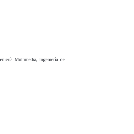
eniería Multimedia, Ingeniería de