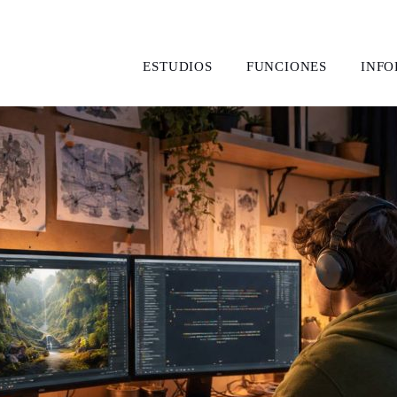
ESTUDIOS
FUNCIONES
INF