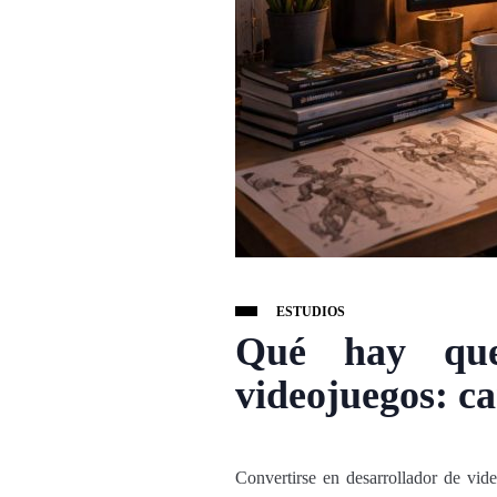
ESTUDIOS
Qué hay que 
videojuegos: ca
Convertirse en desarrollador de vid