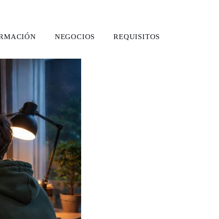
ORMACIÓN
NEGOCIOS
REQUISITOS