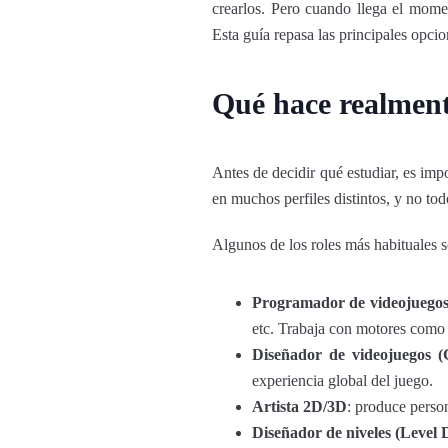
crearlos. Pero cuando llega el momen
Esta guía repasa las principales opcio
Qué hace realment
Antes de decidir qué estudiar, es impo
en muchos perfiles distintos, y no to
Algunos de los roles más habituales s
Programador de videojuego
etc. Trabaja con motores como
Diseñador de videojuegos 
experiencia global del juego.
Artista 2D/3D
: produce person
Diseñador de niveles (Level 