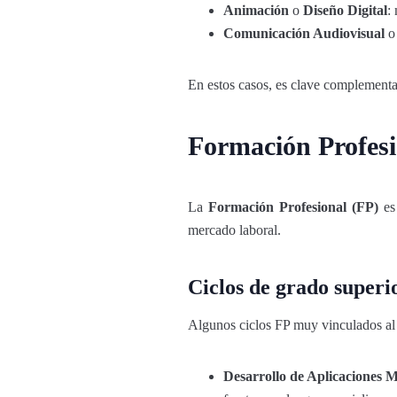
Animación
o
Diseño Digital
:
Comunicación Audiovisual
En estos casos, es clave complementar
Formación Profesio
La
Formación Profesional (FP)
es 
mercado laboral.
Ciclos de grado superi
Algunos ciclos FP muy vinculados al 
Desarrollo de Aplicaciones