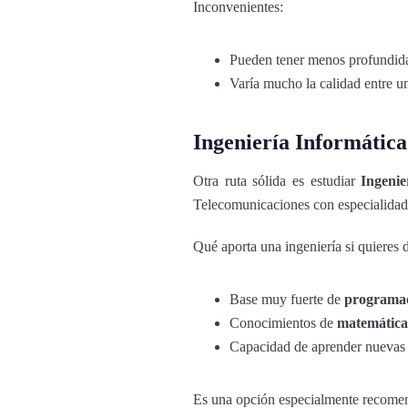
Inconvenientes:
Pueden tener menos profundidad
Varía mucho la calidad entre un
Ingeniería Informática
Otra ruta sólida es estudiar
Ingenie
Telecomunicaciones con especialidad 
Qué aporta una ingeniería si quieres 
Base muy fuerte de
programa
Conocimientos de
matemática
Capacidad de aprender nuevas 
Es una opción especialmente recomen