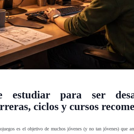
estudiar para ser desa
rreras, ciclos y cursos reco
eojuegos es el objetivo de muchos jóvenes (y no tan jóvenes) que am